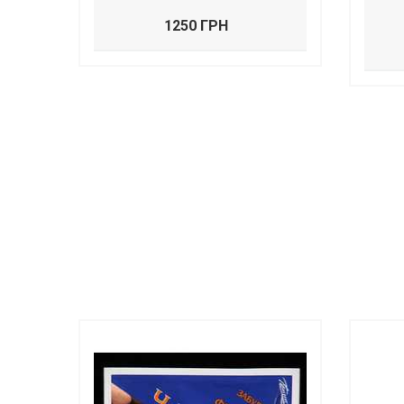
1250 ГРН