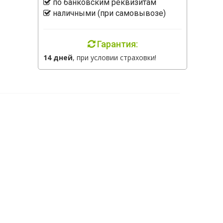
по банковским реквизитам
наличными (при самовывозе)
Гарантия:
14 дней
, при условии страховки!