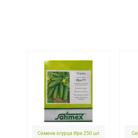
Семена огурца Ира 250 шт
Се