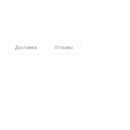
Доставка
Отзывы