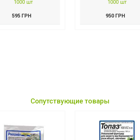
1000 шт
1000 шт
595 ГРН
950 ГРН
Сопутствующие товары