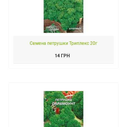
Семена петрушки Триплекс 20г
14 ГРН