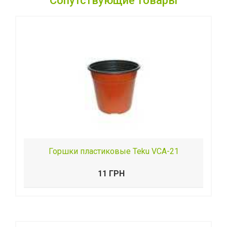
Сопутствующие товары
Горшки пластиковые Teku VСA-21
11 ГРН