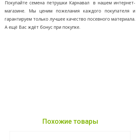
Покупайте семена петрушки Карнавал в нашем интернет-
магазине. Мы ценим пожелания каждого покупателя и
гарантируем только лучшее качество посевного материала.
А ещё Вас ждёт бонус при покупке.
Похожие товары