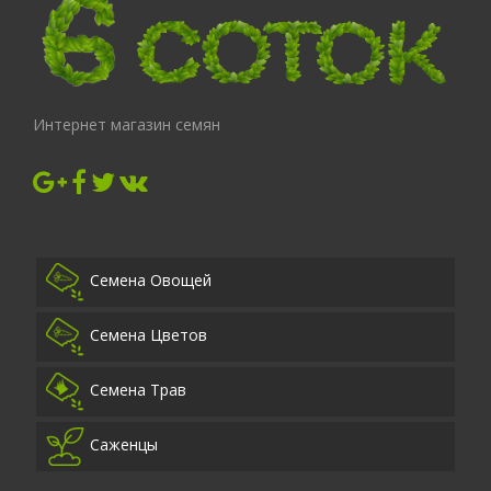
Интернет магазин семян
Семена Овощей
Семена Цветов
Семена Трав
Саженцы