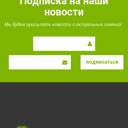
Подписка на наши
новости
Мы будем присылать новости о актуальных семенах.
ПОДПИСАТЬСЯ