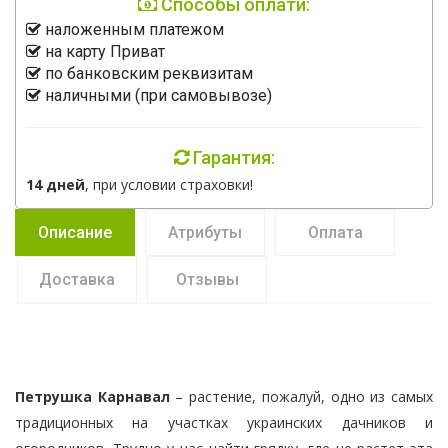
Способы оплати:
наложенным платежом
на карту Приват
по банковским реквизитам
наличными (при самовывозе)
Гарантия:
14 дней
, при условии страховки!
Описание
Атрибуты
Оплата
Доставка
Отзывы
Петрушка Карнавал
– растение, пожалуй, одно из самых
традиционных на участках украинских дачников и