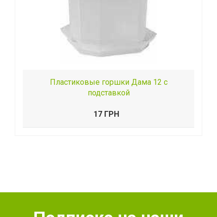
Пластиковые горшки Дама 12 с
подставкой
17 ГРН