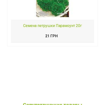
Семена петрушки Парамоунт 20г
21 ГРН