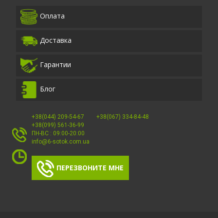
Оплата
Доставка
Гарантии
Блог
+38(044) 209-54-67
+38(067) 334-84-48
+38(099) 561-36-99
ПН-ВС : 09:00-20:00
info@6-sotok.com.ua
ПЕРЕЗВОНИТЕ МНЕ