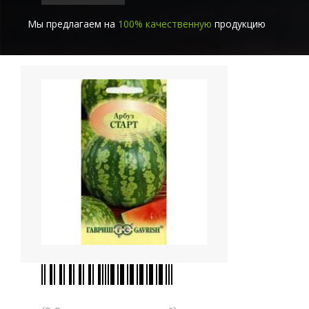
Мы предлагаем на
100% качественную
продукцию