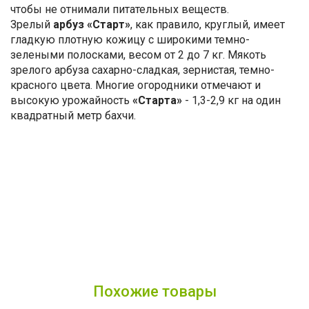
чтобы не отнимали питательных веществ.
Зрелый
арбуз «Старт»
, как правило, круглый, имеет
гладкую плотную кожицу с широкими темно-
зелеными полосками, весом от 2 до 7 кг. Мякоть
зрелого арбуза сахарно-сладкая, зернистая, темно-
красного цвета. Многие огородники отмечают и
высокую урожайность
«Старта»
- 1,3-2,9 кг на один
квадратный метр бахчи.
Похожие товары