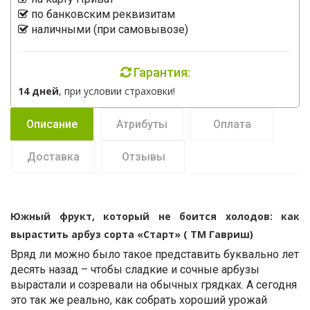
по банковским реквизитам
наличными (при самовывозе)
Гарантия:
14 дней
, при условии страховки!
Описание
Атрибуты
Оплата
Доставка
Отзывы
Южный фрукт, который не боится холодов: как
вырастить арбуз сорта «Старт» ( ТМ Гавриш)
Вряд ли можно было такое представить буквально лет
десять назад – чтобы сладкие и сочные арбузы
вырастали и созревали на обычных грядках. А сегодня
это так же реально, как собрать хороший урожай