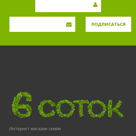
ПОДПИСАТЬСЯ
Интернет магазин семян