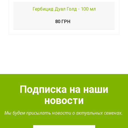
Гербицид Дуал Голд - 100 мл
80 ГРН
Подписка на наши
новости
Мы будем присылать новости о актуальных семенах.