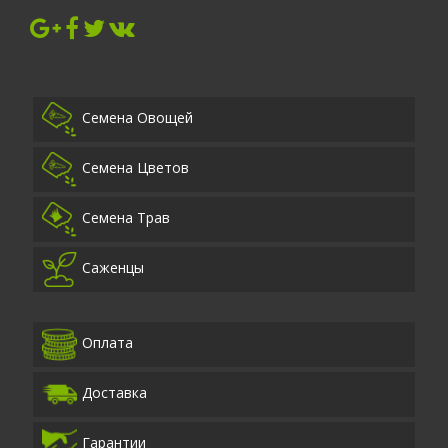
Семена Овощей
Семена Цветов
Семена Трав
Саженцы
Оплата
Доставка
Гарантии