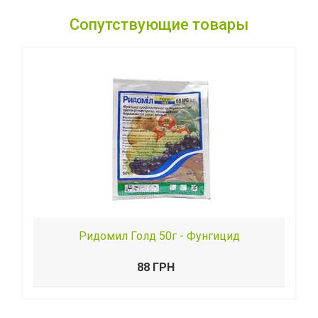
Сопутствующие товары
Ридомил Голд 50г - Фунгицид
88 ГРН