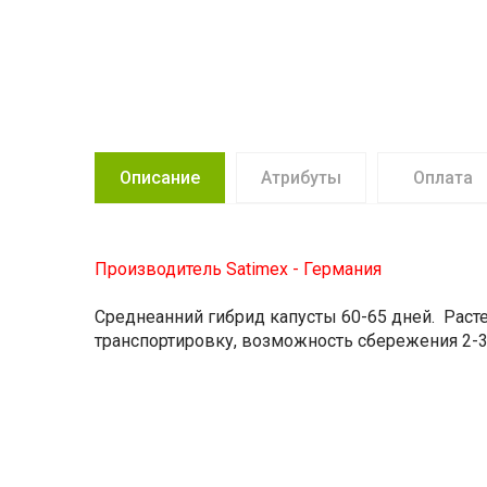
Описание
Атрибуты
Оплата
Производитель Satimex - Германия
Среднеанний гибрид капусты 60-65 дней. Расте
транспортировку, возможность сбережения 2-3