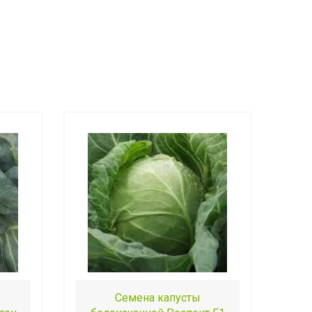
Семена капусты