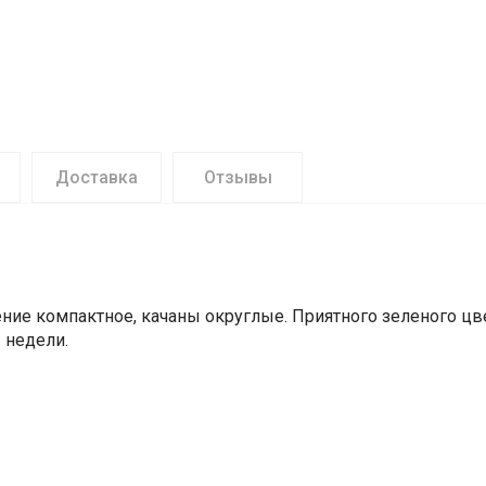
Доставка
Отзывы
ние компактное, качаны округлые. Приятного зеленого цвет
 недели.