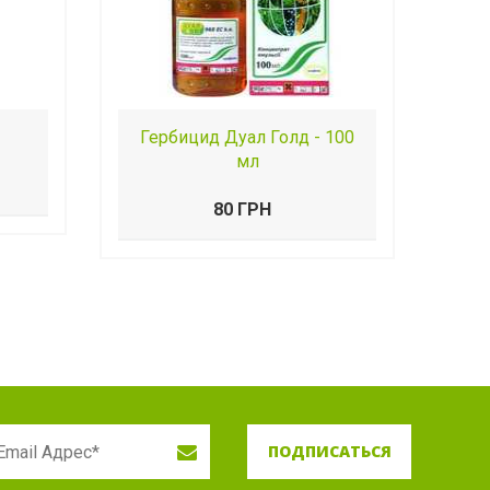
Гербицид Дуал Голд - 100
мл
80 ГРН
ПОДПИСАТЬСЯ