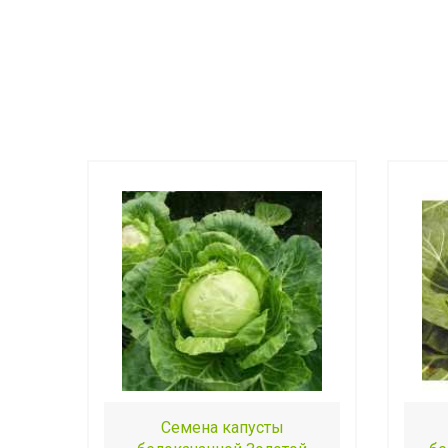
Семена капусты