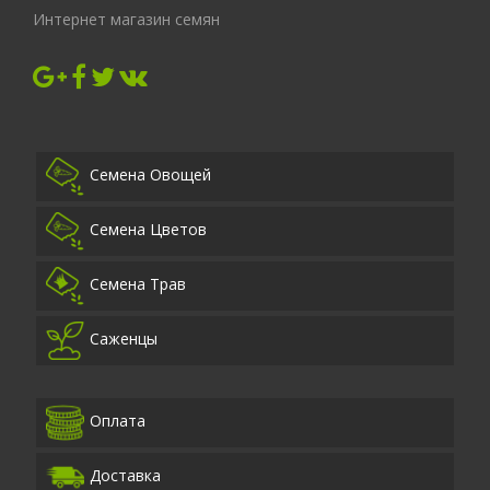
Интернет магазин семян
Семена Овощей
Семена Цветов
Семена Трав
Саженцы
Оплата
Доставка