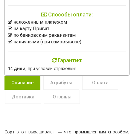
Способы оплати:
наложенным платежом
на карту Приват
по банковским реквизитам
наличными (при самовывозе)
Гарантия:
14 дней
, при условии страховки!
Описание
Атрибуты
Оплата
Доставка
Отзывы
Сорт этот выращивают — что промышленным способом,