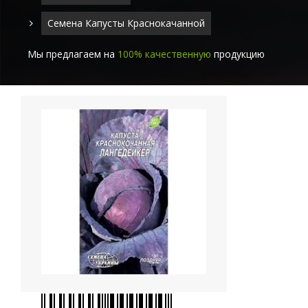
Семена Капусты Краснокачанной
Мы предлагаем на
100% качественную
продукцию