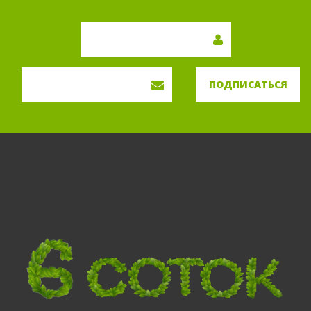
ПОДПИСАТЬСЯ