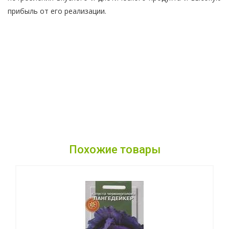
прибыль от его реализации.
Похожие товары