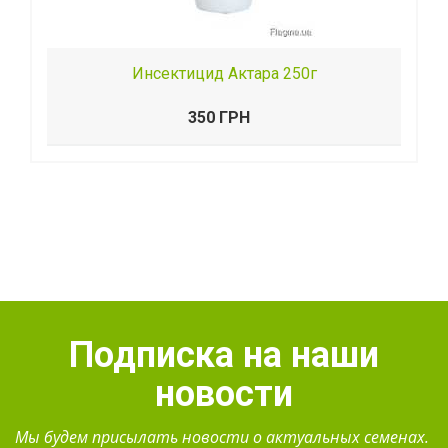
Инсектицид Актара 250г
350 ГРН
Подписка на наши
новости
Мы будем присылать новости о актуальных семенах.