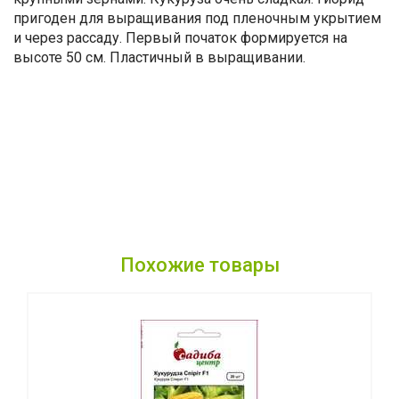
пригоден для выращивания под пленочным укрытием
и через рассаду. Первый початок формируется на
высоте 50 см. Пластичный в выращивании.
Похожие товары