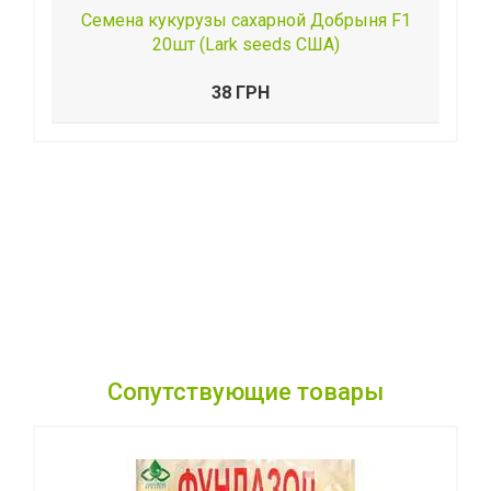
Семена кукурузы сахарной Добрыня F1
20шт (Lark seeds США)
38 ГРН
Сопутствующие товары