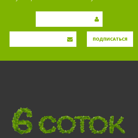
ПОДПИСАТЬСЯ