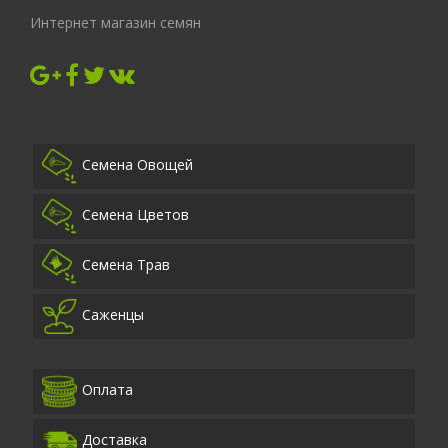
Интернет магазин семян
Семена Овощей
Семена Цветов
Семена Трав
Саженцы
Оплата
Доставка