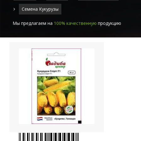
Семена Кукурузы
Мы предлагаем на
100% качественную
продукцию