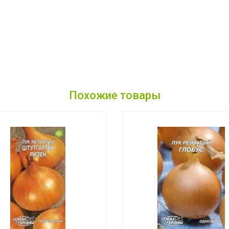
Похожие товары