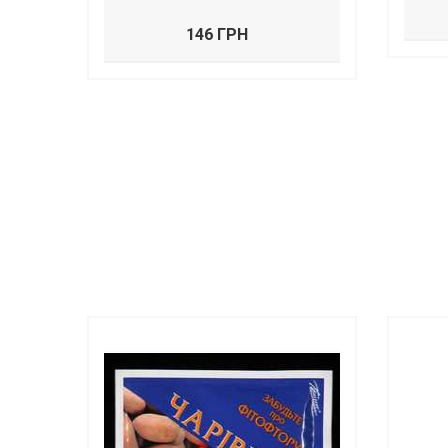
146 ГРН