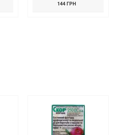
144 ГРН