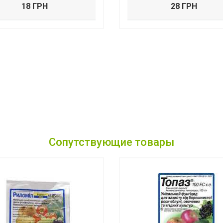
18 ГРН
28 ГРН
Сопутствующие товары